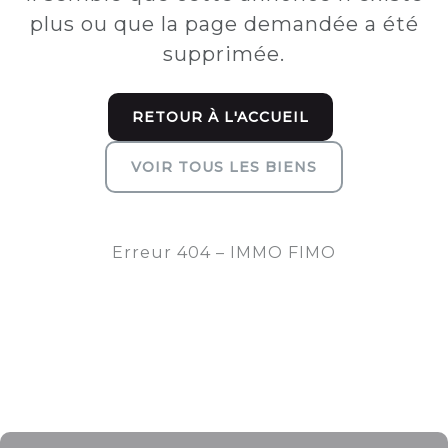
plus ou que la page demandée a été
supprimée.
RETOUR À L'ACCUEIL
VOIR TOUS LES BIENS
Erreur 404 – IMMO FIMO