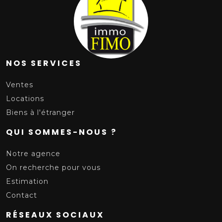
NOS SERVICES
Ventes
Locations
Biens à l'étranger
QUI SOMMES-NOUS ?
Notre agence
On recherche pour vous
Estimation
Contact
RÉSEAUX SOCIAUX